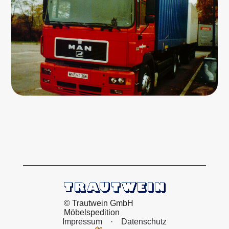
© Trautwein GmbH
Möbelspedition
Impressum
·
Datenschutz