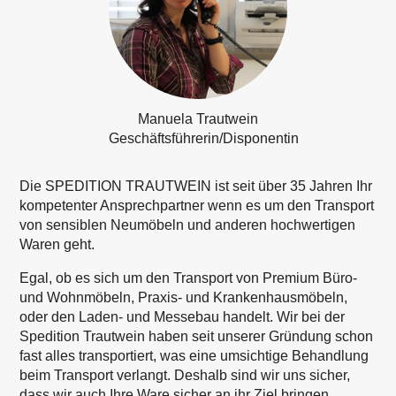
Manuela Trautwein
Geschäftsführerin/Disponentin
Die SPEDITION TRAUTWEIN ist seit über 35 Jahren Ihr
kompetenter Ansprechpartner wenn es um den Transport
von sensiblen Neumöbeln und anderen hochwertigen
Waren geht.
Egal, ob es sich um den Transport von Premium Büro-
und Wohnmöbeln, Praxis- und Krankenhausmöbeln,
oder den Laden- und Messebau handelt. Wir bei der
Spedition Trautwein haben seit unserer Gründung schon
fast alles transportiert, was eine umsichtige Behandlung
beim Transport verlangt. Deshalb sind wir uns sicher,
dass wir auch Ihre Ware sicher an ihr Ziel bringen