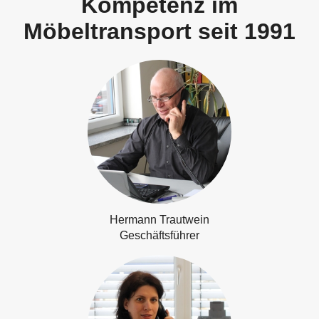
Kompetenz im
Möbeltransport seit 1991
Hermann Trautwein
Geschäftsführer