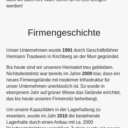
werden!
Firmengeschichte
Unser Unternehmen wurde
1991
durch Geschäftsführer
Hermann Trautwein in Kirchberg an der Murr gegründet.
Bis heute sind wir unserem Heimatort treu geblieben.
Nichtsdestotrotz war bereits im Jahre
2000
klar, dass ein
neues Firmengelände mit moderner Infrastruktur für
unser Unternehmen unerlässlich ist. So wurde in
ebenjenem Jahr auf grüner Wiese das Gelände errichtet,
das bis heute unseren Firmensitz beherbergt.
Um unsere Kapazitäten in der Lagerhaltung zu
erweitern, wurde im Jahr
2010
die bestehende
Lagerhalle durch einen Anbau mit ca. 2000