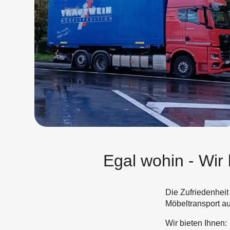
Egal wohin - Wir 
Die Zufriedenheit
Möbeltransport au
Wir bieten Ihnen: