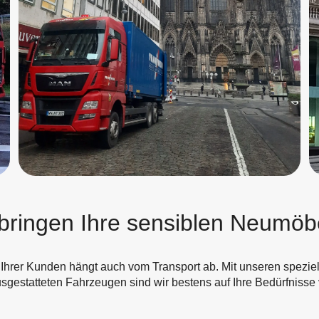
bringen Ihre sensiblen Neumöbe
 Ihrer Kunden hängt auch vom Transport ab. Mit unseren speziel
sgestatteten Fahrzeugen sind wir bestens auf Ihre Bedürfnisse v